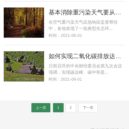
基本消除重污染天气要从现在做起
在空气重污染天气应急响应监督帮扶
中，各地发现了一批典型生态环...
时间：2021-06-01
如何实现二氧化碳排放达峰？
日前召开的中央财经委员会第九次会议
强调，实现碳达峰、碳中和是...
时间：2021-06-01
上一页
1
2
下一页