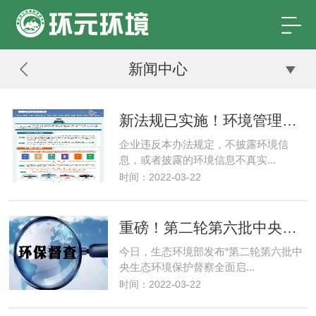
新闻中心
新法规已实施！环境管理信息未按要求披露，罚款1-10万元！
企业违反本办法规定，不披露环境信
息，或者披露的环境信息不真实...
时间：2022-03-22
重磅！第二轮第六批中央环保督察全面启动！附工业企业VOCs治理检查要点
今日，生态环境部发布“第二轮第六批中
央生态环境保护督察全面启...
时间：2022-03-22