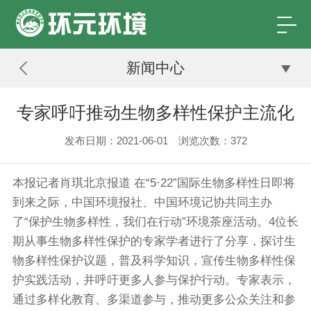
新闻中心
专家呼吁推动生物多样性保护主流化
发布日期：2021-06-01 浏览次数：
372
本报记者肖琪北京报道 在“5·22”国际生物多样性日即将
到来之际，中国环境报社、中国环境记协共同主办
了“保护生物多样性，我们在行动”环境茶座活动。4位长
期从事生物多样性保护的专家学者进行了分享，探讨生
物多样性保护议题，普及科学知识，宣传生物多样性保
护实践活动，并呼吁更多人参与保护行动。专家表示，
通过多样化教育、多渠道参与，推动更多公众关注和参