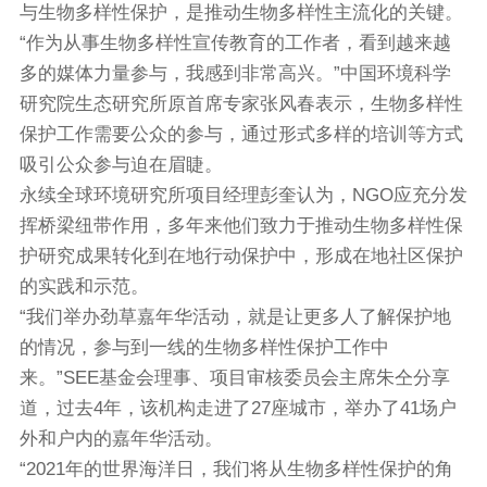
与生物多样性保护，是推动生物多样性主流化的关键。
“作为从事生物多样性宣传教育的工作者，看到越来越
多的媒体力量参与，我感到非常高兴。”中国环境科学
研究院生态研究所原首席专家张风春表示，生物多样性
保护工作需要公众的参与，通过形式多样的培训等方式
吸引公众参与迫在眉睫。
永续全球环境研究所项目经理彭奎认为，NGO应充分发
挥桥梁纽带作用，多年来他们致力于推动生物多样性保
护研究成果转化到在地行动保护中，形成在地社区保护
的实践和示范。
“我们举办劲草嘉年华活动，就是让更多人了解保护地
的情况，参与到一线的生物多样性保护工作中
来。”SEE基金会理事、项目审核委员会主席朱仝分享
道，过去4年，该机构走进了27座城市，举办了41场户
外和户内的嘉年华活动。
“2021年的世界海洋日，我们将从生物多样性保护的角