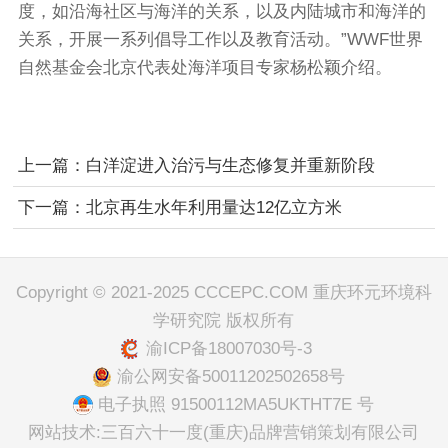
度，如沿海社区与海洋的关系，以及内陆城市和海洋的
关系，开展一系列倡导工作以及教育活动。”WWF世界
自然基金会北京代表处海洋项目专家杨松颖介绍。
上一篇：白洋淀进入治污与生态修复并重新阶段
下一篇：北京再生水年利用量达12亿立方米
Copyright © 2021-2025 CCCEPC.COM 重庆环元环境科
学研究院 版权所有
渝ICP备18007030号-3
渝公网安备50011202502658号
电子执照 91500112MA5UKTHT7E 号
网站技术:三百六十一度(重庆)品牌营销策划有限公司