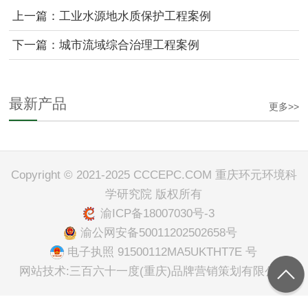
上一篇：工业水源地水质保护工程案例
下一篇：城市流域综合治理工程案例
最新产品
更多>>
Copyright © 2021-2025 CCCEPC.COM 重庆环元环境科
学研究院 版权所有
渝ICP备18007030号-3
渝公网安备50011202502658号
电子执照 91500112MA5UKTHT7E 号
网站技术:三百六十一度(重庆)品牌营销策划有限公司