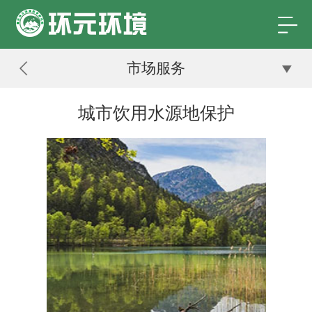
市场服务
城市饮用水源地保护